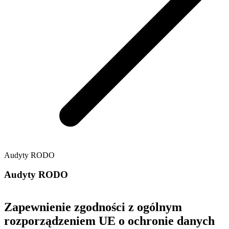
Audyty RODO
Audyty RODO
Zapewnienie zgodności z ogólnym
rozporządzeniem UE o ochronie danych