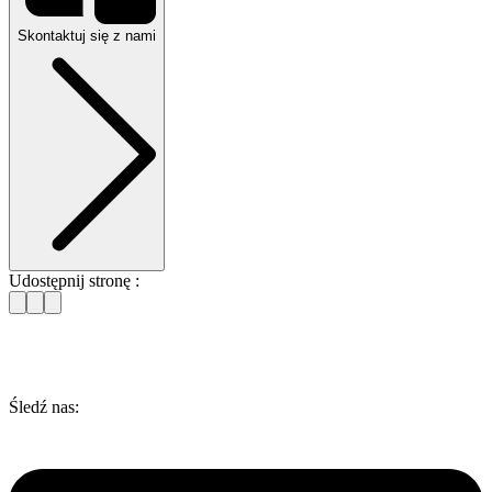
Skontaktuj się z nami
Udostępnij stronę :
Śledź nas: