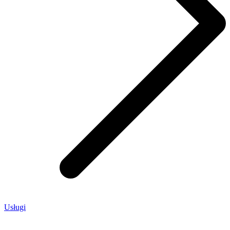
Usługi