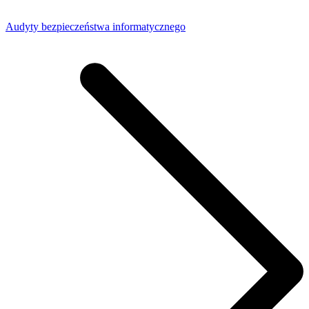
Audyty bezpieczeństwa informatycznego