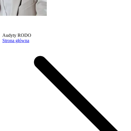
Audyty RODO
Strona główna