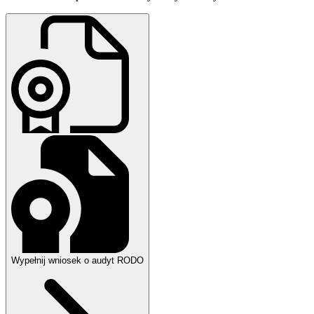
Wypełnij wniosek o audyt RODO