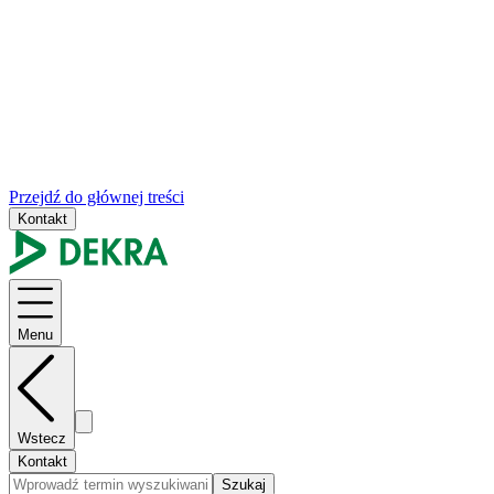
Przejdź do głównej treści
Kontakt
Menu
Wstecz
Kontakt
Szukaj