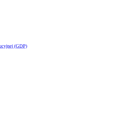
bucyjnej (GDP)