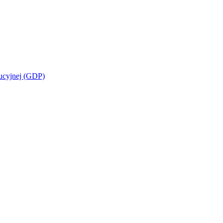
bucyjnej (GDP)