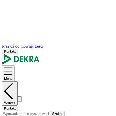
Przejdź do głównej treści
Kontakt
Menu
Wstecz
Kontakt
Szukaj