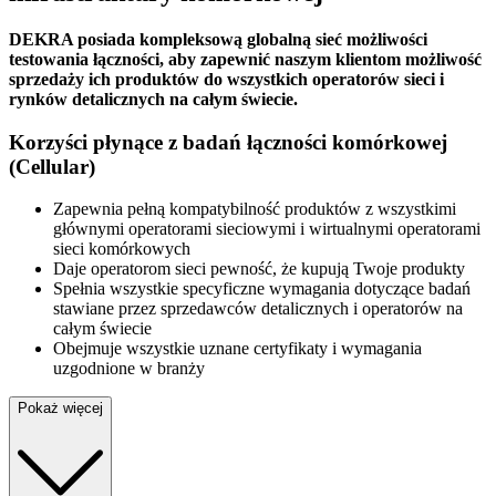
DEKRA posiada kompleksową globalną sieć możliwości
testowania łączności, aby zapewnić naszym klientom możliwość
sprzedaży ich produktów do wszystkich operatorów sieci i
rynków detalicznych na całym świecie.
Korzyści płynące z badań łączności komórkowej
(Cellular)
Zapewnia pełną kompatybilność produktów z wszystkimi
głównymi operatorami sieciowymi i wirtualnymi operatorami
sieci komórkowych
Daje operatorom sieci pewność, że kupują Twoje produkty
Spełnia wszystkie specyficzne wymagania dotyczące badań
stawiane przez sprzedawców detalicznych i operatorów na
całym świecie
Obejmuje wszystkie uznane certyfikaty i wymagania
uzgodnione w branży
Pokaż więcej