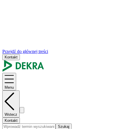
Przejdź do głównej treści
Kontakt
Menu
Wstecz
Kontakt
Szukaj