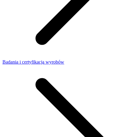
Badania i certyfikacja wyrobów