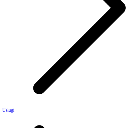
Usługi