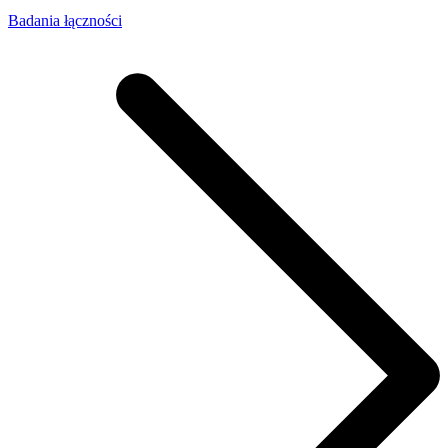
Badania łączności