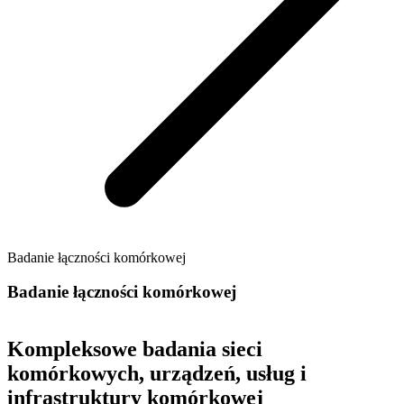
Badanie łączności komórkowej
Badanie łączności komórkowej
Kompleksowe badania sieci
komórkowych, urządzeń, usług i
infrastruktury komórkowej