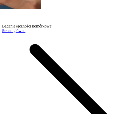
Badanie łączności komórkowej
Strona główna