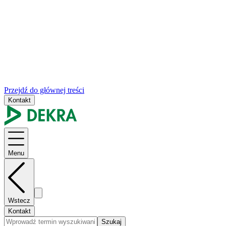
Przejdź do głównej treści
Kontakt
Menu
Wstecz
Kontakt
Szukaj