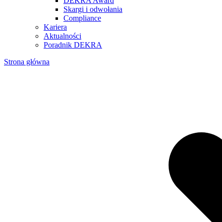
DEKRA Award
Skargi i odwołania
Compliance
Kariera
Aktualności
Poradnik DEKRA
Strona główna