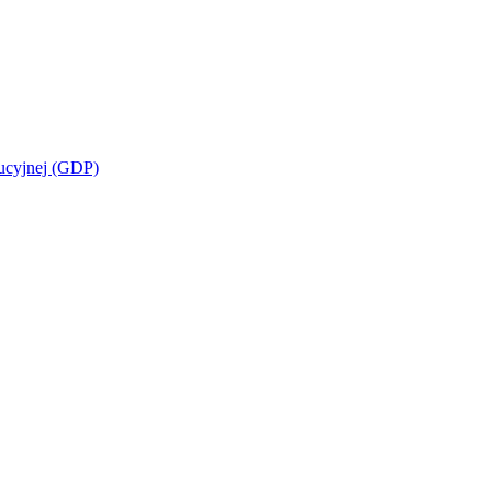
bucyjnej (GDP)