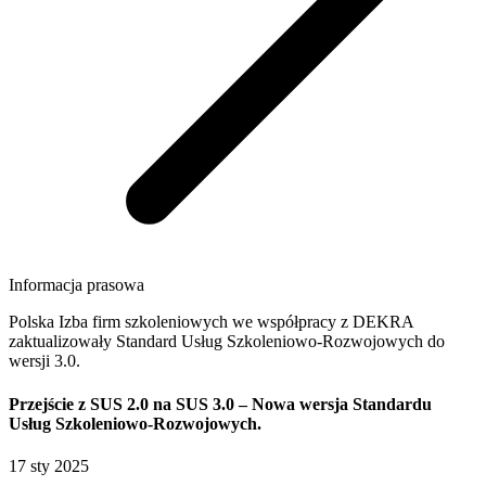
Informacja prasowa
Polska Izba firm szkoleniowych we współpracy z DEKRA
zaktualizowały Standard Usług Szkoleniowo-Rozwojowych do
wersji 3.0.
Przejście z SUS 2.0 na SUS 3.0 – Nowa wersja Standardu
Usług Szkoleniowo-Rozwojowych.
17 sty 2025