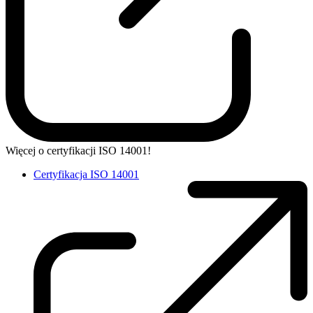
Więcej o certyfikacji ISO 14001!
Certyfikacja ISO 14001