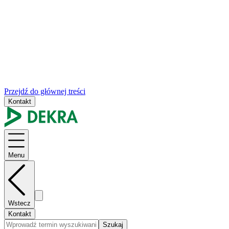
Przejdź do głównej treści
Kontakt
Menu
Wstecz
Kontakt
Szukaj