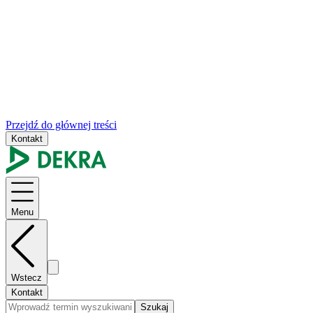
Przejdź do głównej treści
Kontakt
Menu
Wstecz
Kontakt
Szukaj